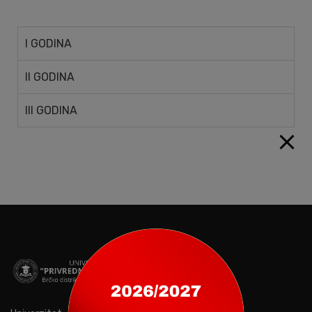
I GODINA
II GODINA
III GODINA