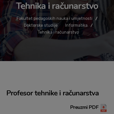
Tehnika i računarstvo
Fakultet pedagoških nauka i umjetnosti
Doktorske studije
Informatika
Tehnika i računarstvo
Profesor tehnike i računarstva
Preuzmi PDF