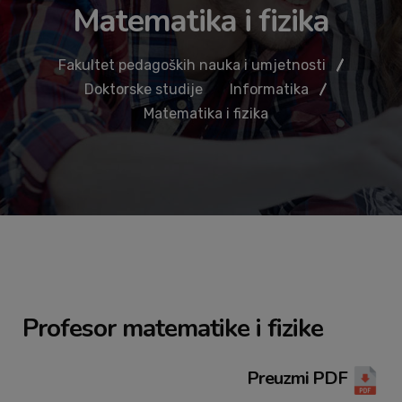
Matematika i fizika
Fakultet pedagoških nauka i umjetnosti
Doktorske studije
Informatika
Matematika i fizika
Profesor matematike i fizike
Preuzmi PDF