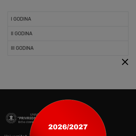
I GODINA
II GODINA
III GODINA