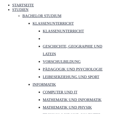
STARTSEITE
STUDIEN
BACHELOR STUDIUM
KLASSENUNTERRICHT
KLASSENUNTERRICHT
GESCHICHTE, GEOGRAPHIE UND
LATEIN
VORSCHULBILDUNG
PÄDAGOGIK UND PSYCHOLOGIE
LEIBESERZIEHUNG UND SPORT
INFORMATIK
COMPUTER UND IT
MATHEMATIK UND INFORMATIK
MATHEMATIK UND PHYSIK