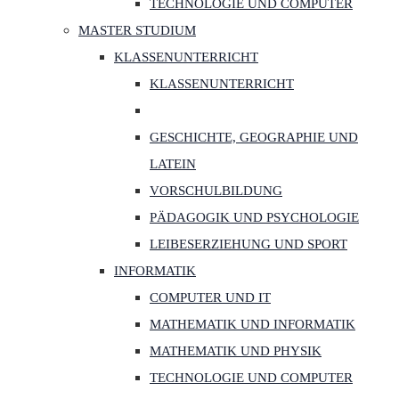
TECHNOLOGIE UND COMPUTER
MASTER STUDIUM
KLASSENUNTERRICHT
KLASSENUNTERRICHT
GESCHICHTE, GEOGRAPHIE UND
LATEIN
VORSCHULBILDUNG
PÄDAGOGIK UND PSYCHOLOGIE
LEIBESERZIEHUNG UND SPORT
INFORMATIK
COMPUTER UND IT
MATHEMATIK UND INFORMATIK
MATHEMATIK UND PHYSIK
TECHNOLOGIE UND COMPUTER