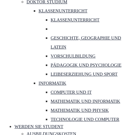
DOKTOR STUDIUM
KLASSENUNTERRICHT
KLASSENUNTERRICHT
GESCHICHTE, GEOGRAPHIE UND
LATEIN
VORSCHULBILDUNG
PÄDAGOGIK UND PSYCHOLOGIE
LEIBESERZIEHUNG UND SPORT
INFORMATIK
COMPUTER UND IT
MATHEMATIK UND INFORMATIK
MATHEMATIK UND PHYSIK
TECHNOLOGIE UND COMPUTER
WERDEN SIE STUDENT
AUSBILDUNGSKOSTEN