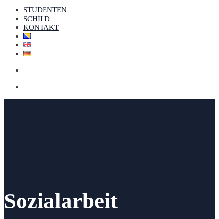
STUDENTEN
SCHILD
KONTAKT
Sozialarbeit