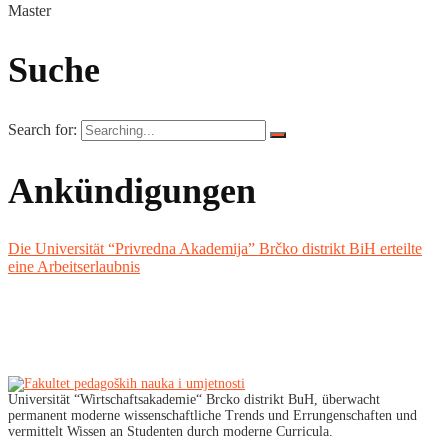
Master
Suche
Search for:
Ankündigungen
Die Universität “Privredna Akademija” Brčko distrikt BiH erteilte
eine Arbeitserlaubnis
Universität “Wirtschaftsakademie“ Brcko distrikt BuH, überwacht
permanent moderne wissenschaftliche Trends und Errungenschaften und
vermittelt Wissen an Studenten durch moderne Curricula.