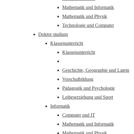
Mathematik und Informatik
Mathematik und Physik
Technologie und Computer
Doktor studium
Klassenunterricht
Klassenunterricht
Geschichte, Geographie und Latein
Vorschulbildung
Pädagogik und Psychologie
Leibeserziehung und Sport
Informatik
Computer und IT
Mathematik und Informatik
Mathematik und Physik