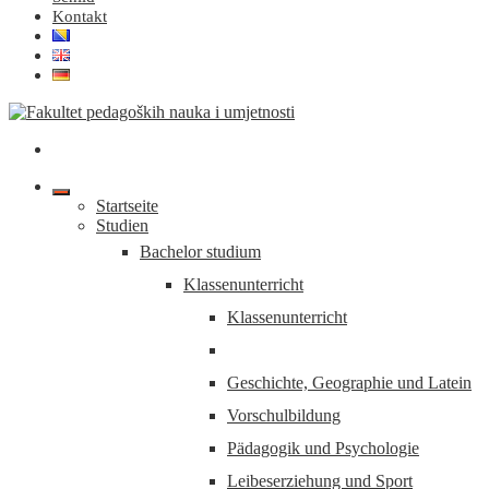
Kontakt
Startseite
Studien
Bachelor studium
Klassenunterricht
Klassenunterricht
Geschichte, Geographie und Latein
Vorschulbildung
Pädagogik und Psychologie
Leibeserziehung und Sport