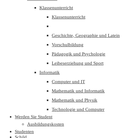
Klassenunterricht
Klassenunterricht
Geschichte, Geographie und Latein
Vorschulbildung
Pädagogik und Psychologie
Leibeserziehung und Sport
Informatik
Computer und IT
Mathematik und Informatik
Mathematik und Physik
Technologie und Computer
Werden Sie Student
Ausbildungskosten
Studenten
Schild