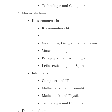
Technologie und Computer
Master studium
Klassenunterricht
Klassenunterricht
Geschichte, Geographie und Latein
Vorschulbildung
Pädagogik und Psychologie
Leibeserziehung und Sport
Informatik
Computer und IT
Mathematik und Informatik
Mathematik und Physik
Technologie und Computer
Doktor studium