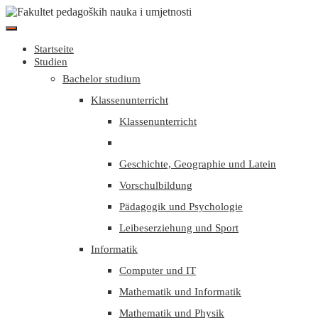
Startseite
Studien
Bachelor studium
Klassenunterricht
Klassenunterricht
Geschichte, Geographie und Latein
Vorschulbildung
Pädagogik und Psychologie
Leibeserziehung und Sport
Informatik
Computer und IT
Mathematik und Informatik
Mathematik und Physik