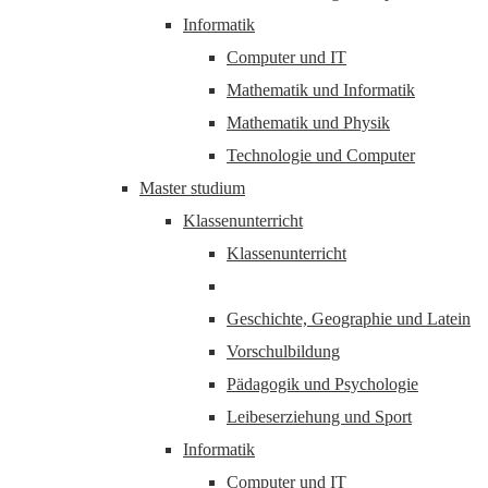
Informatik
Computer und IT
Mathematik und Informatik
Mathematik und Physik
Technologie und Computer
Master studium
Klassenunterricht
Klassenunterricht
Geschichte, Geographie und Latein
Vorschulbildung
Pädagogik und Psychologie
Leibeserziehung und Sport
Informatik
Computer und IT