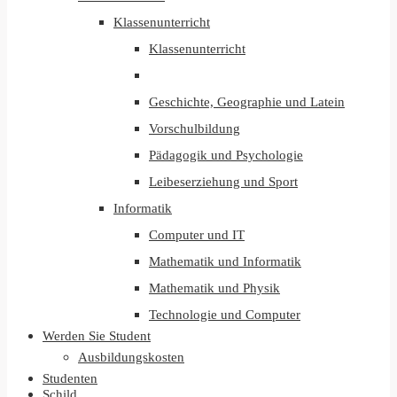
Klassenunterricht
Klassenunterricht
Geschichte, Geographie und Latein
Vorschulbildung
Pädagogik und Psychologie
Leibeserziehung und Sport
Informatik
Computer und IT
Mathematik und Informatik
Mathematik und Physik
Technologie und Computer
Werden Sie Student
Ausbildungskosten
Studenten
Schild