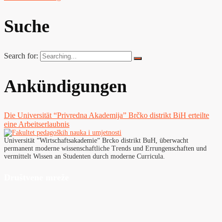
Suche
Search for:
Ankündigungen
Die Universität “Privredna Akademija” Brčko distrikt BiH erteilte
eine Arbeitserlaubnis
Universität “Wirtschaftsakademie“ Brcko distrikt BuH, überwacht
permanent moderne wissenschaftliche Trends und Errungenschaften und
vermittelt Wissen an Studenten durch moderne Curricula.
Društvene mreže