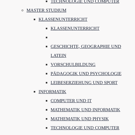
TECHNOLOGIE UND COMPUTER
MASTER STUDIUM
KLASSENUNTERRICHT
KLASSENUNTERRICHT
GESCHICHTE, GEOGRAPHIE UND
LATEIN
VORSCHULBILDUNG
PÄDAGOGIK UND PSYCHOLOGIE
LEIBESERZIEHUNG UND SPORT
INFORMATIK
COMPUTER UND IT
MATHEMATIK UND INFORMATIK
MATHEMATIK UND PHYSIK
TECHNOLOGIE UND COMPUTER