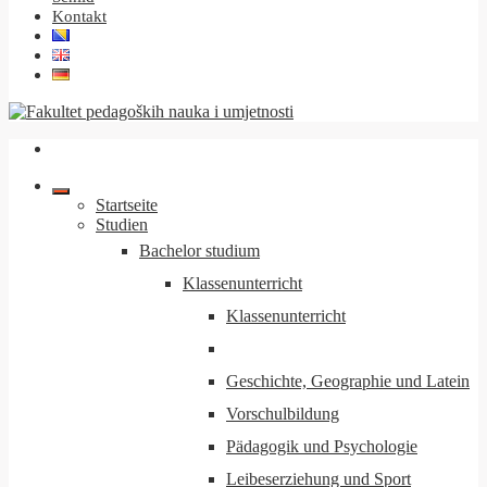
Kontakt
Startseite
Studien
Bachelor studium
Klassenunterricht
Klassenunterricht
Geschichte, Geographie und Latein
Vorschulbildung
Pädagogik und Psychologie
Leibeserziehung und Sport