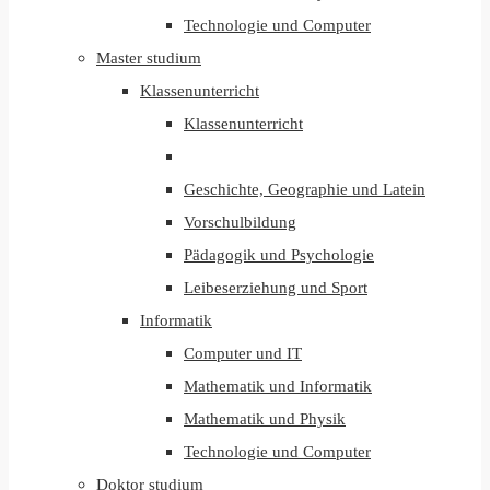
Technologie und Computer
Master studium
Klassenunterricht
Klassenunterricht
Geschichte, Geographie und Latein
Vorschulbildung
Pädagogik und Psychologie
Leibeserziehung und Sport
Informatik
Computer und IT
Mathematik und Informatik
Mathematik und Physik
Technologie und Computer
Doktor studium