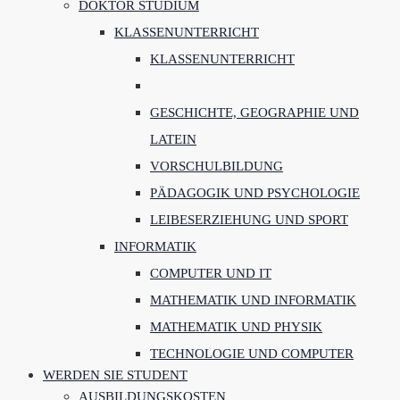
DOKTOR STUDIUM
KLASSENUNTERRICHT
KLASSENUNTERRICHT
GESCHICHTE, GEOGRAPHIE UND
LATEIN
VORSCHULBILDUNG
PÄDAGOGIK UND PSYCHOLOGIE
LEIBESERZIEHUNG UND SPORT
INFORMATIK
COMPUTER UND IT
MATHEMATIK UND INFORMATIK
MATHEMATIK UND PHYSIK
TECHNOLOGIE UND COMPUTER
WERDEN SIE STUDENT
AUSBILDUNGSKOSTEN