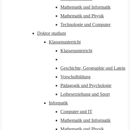
Mathematik und Informatik
Mathematik und Physik
Technologie und Computer
Doktor studium
Klassenunterricht
Klassenunterricht
Geschichte, Geographie und Latein
Vorschulbildung
Pädagogik und Psychologie
Leibeserziehung und Sport
Informatik
Computer und IT
Mathematik und Informatik
Mathematik und Physik