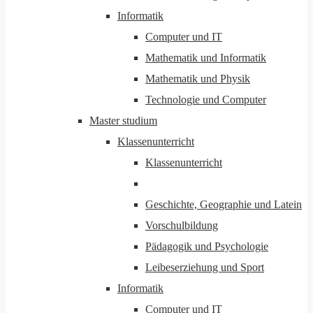
Informatik
Computer und IT
Mathematik und Informatik
Mathematik und Physik
Technologie und Computer
Master studium
Klassenunterricht
Klassenunterricht
Geschichte, Geographie und Latein
Vorschulbildung
Pädagogik und Psychologie
Leibeserziehung und Sport
Informatik
Computer und IT