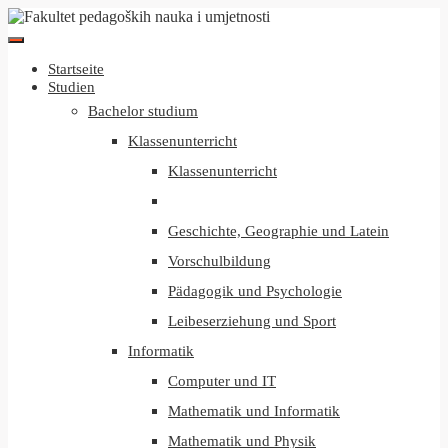
Startseite
Studien
Bachelor studium
Klassenunterricht
Klassenunterricht
Geschichte, Geographie und Latein
Vorschulbildung
Pädagogik und Psychologie
Leibeserziehung und Sport
Informatik
Computer und IT
Mathematik und Informatik
Mathematik und Physik