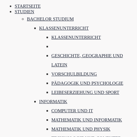
STARTSEITE
STUDIEN
BACHELOR STUDIUM
KLASSENUNTERRICHT
KLASSENUNTERRICHT
GESCHICHTE, GEOGRAPHIE UND
LATEIN
VORSCHULBILDUNG
PÄDAGOGIK UND PSYCHOLOGIE
LEIBESERZIEHUNG UND SPORT
INFORMATIK
COMPUTER UND IT
MATHEMATIK UND INFORMATIK
MATHEMATIK UND PHYSIK